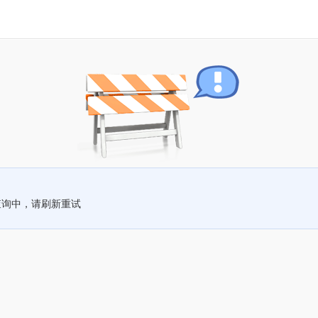
查询中，请刷新重试