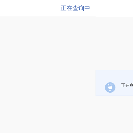
正在查询中
正在